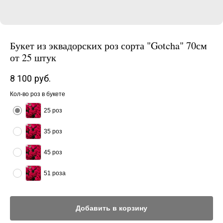
Букет из эквадорских роз сорта "Gotcha" 70см
от 25 штук
8 100
руб.
Кол-во роз в букете
25 роз
35 роз
45 роз
51 роза
Добавить в корзину