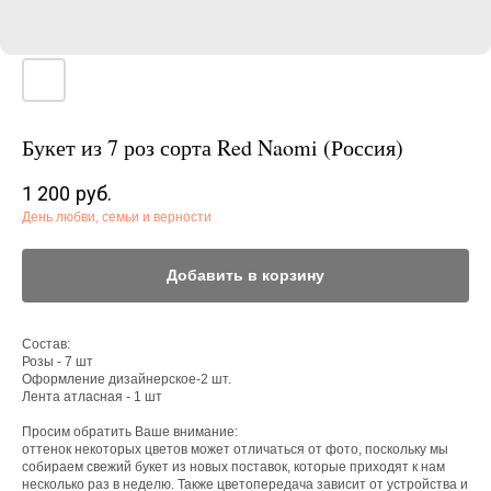
Букет из 7 роз сорта Red Naomi (Россия)
1 200
руб.
День любви, семьи и верности
Добавить в корзину
Состав:
Розы - 7 шт
Оформление дизайнерское-2 шт.
Лента атласная - 1 шт
Просим обратить Ваше внимание:
оттенок некоторых цветов может отличаться от фото, поскольку мы
собираем свежий букет из новых поставок, которые приходят к нам
несколько раз в неделю. Также цветопередача зависит от устройства и