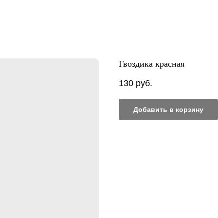
Гвоздика красная
130
руб.
Добавить в корзину