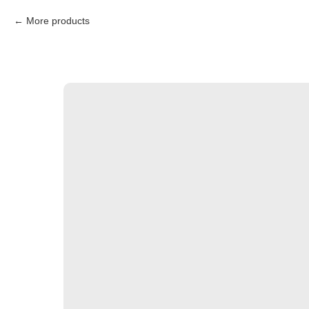
More products