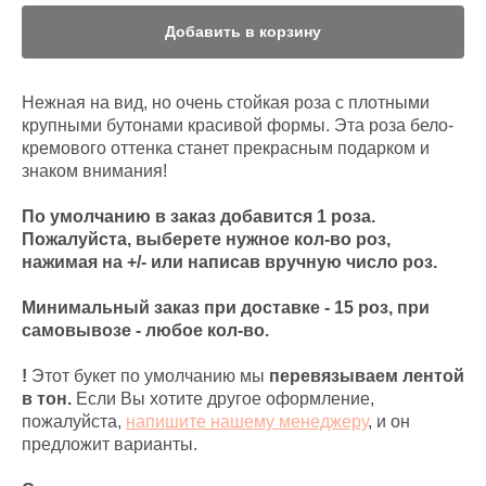
Добавить в корзину
Нежная на вид, но очень стойкая роза с плотными
крупными бутонами красивой формы. Эта роза бело-
кремового оттенка станет прекрасным подарком и
знаком внимания!
По умолчанию в заказ добавится 1 роза.
Пожалуйста, выберете нужное кол-во роз,
нажимая на +/- или написав вручную число роз.
Минимальный заказ при доставке - 15 роз, при
самовывозе - любое кол-во.
!
Этот букет по умолчанию мы
перевязываем лентой
в тон.
Если Вы хотите другое оформление,
пожалуйста,
напишите нашему менеджеру
, и он
предложит варианты.