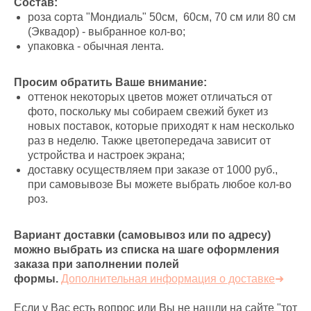
Состав:
роза сорта "Мондиаль" 50см, 60см, 70 см или 80 см
(Эквадор) - выбранное кол-во;
упаковка - обычная лента.
Просим обратить Ваше внимание:
оттенок некоторых цветов может отличаться от
фото, поскольку мы собираем свежий букет из
новых поставок, которые приходят к нам несколько
раз в неделю. Также цветопередача зависит от
устройства и настроек экрана;
доставку осуществляем при заказе от 1000 руб.,
при самовывозе Вы можете выбрать любое кол-во
роз.
Вариант доставки (самовывоз или по адресу)
можно выбрать из списка на шаге оформления
заказа при заполнении полей
формы.
Дополнительная информация о доставке
➜
Если у Вас есть вопрос или Вы не нашли на сайте "тот