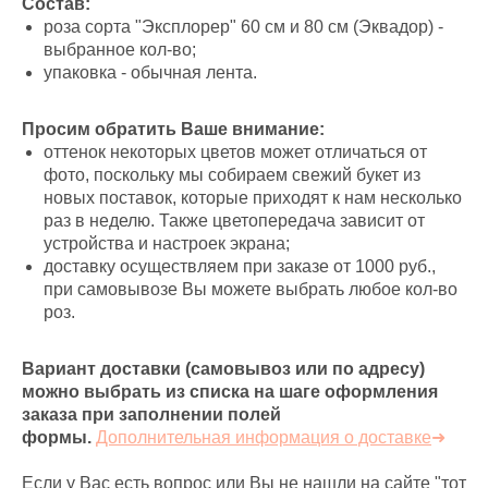
Состав:
роза сорта "Эксплорер" 60 см и 80 см (Эквадор) -
выбранное кол-во;
упаковка - обычная лента.
Просим обратить Ваше внимание:
оттенок некоторых цветов может отличаться от
фото, поскольку мы собираем свежий букет из
новых поставок, которые приходят к нам несколько
раз в неделю. Также цветопередача зависит от
устройства и настроек экрана;
доставку осуществляем при заказе от 1000 руб.,
при самовывозе Вы можете выбрать любое кол-во
роз.
Вариант доставки (самовывоз или по адресу)
можно выбрать из списка на шаге оформления
заказа при заполнении полей
формы.
Дополнительная информация о доставке
➜
Если у Вас есть вопрос или Вы не нашли на сайте "тот