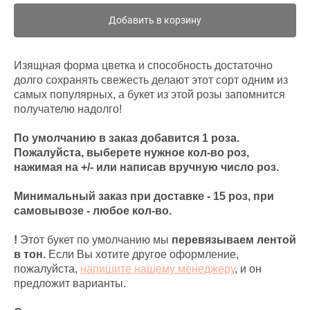
Добавить в корзину
Изящная форма цветка и способность достаточно
долго сохранять свежесть делают этот сорт одним из
самых популярных, а букет из этой розы запомнится
получателю надолго!
По умолчанию в заказ добавится 1 роза.
Пожалуйста, выберете нужное кол-во роз,
нажимая на +/- или написав вручную число роз.
Минимальный заказ при доставке - 15 роз, при
самовывозе - любое кол-во.
!
Этот букет по умолчанию мы
перевязываем лентой
в тон.
Если Вы хотите другое оформление,
пожалуйста,
напишите нашему менеджеру
, и он
предложит варианты.