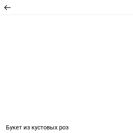
Букет из кустовых роз