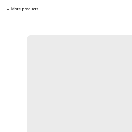
More products