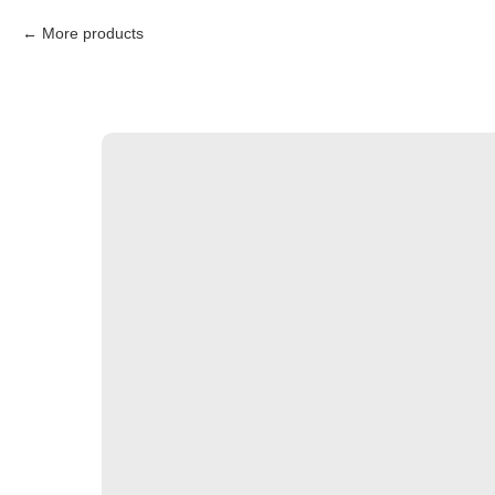
More products