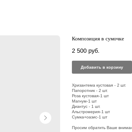
Композиция в сумочке
2 500
руб.
Добавить в корзину
Хризантема кустовая - 2 шт.
Папоротник - 2 шт.
Роза кустовая-1 шт
Магнум-1 шт
Диантус - 1 шт.
Альстромерия-1 шт
Сумка+оазис-1 шт
Просим обратить Ваше внима