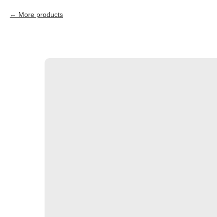
More products