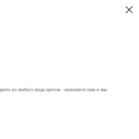
рить из любого вида цветов - напишите нам и мы