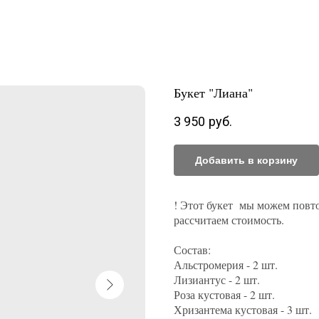
Букет "Лиана"
3 950
руб.
Добавить в корзину
! Этот букет мы можем повто
рассчитаем стоимость.
Состав:
Альстромерия - 2 шт.
Лизиантус - 2 шт.
Роза кустовая - 2 шт.
Хризантема кустовая - 3 шт.