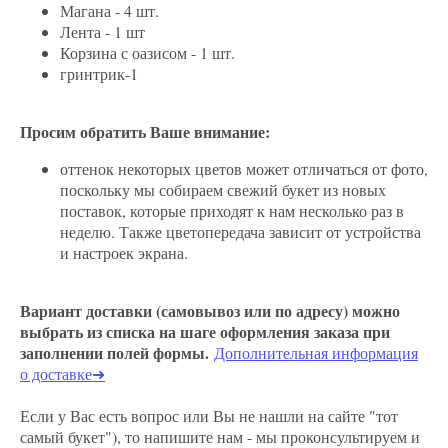
Магана - 4 шт.
Лента - 1 шт
Корзина с оазисом - 1 шт.
гринтрик-1
Просим обратить Ваше внимание:
оттенок некоторых цветов может отличаться от фото,
поскольку мы собираем свежий букет из новых
поставок, которые приходят к нам несколько раз в
неделю. Также цветопередача зависит от устройства
и настроек экрана.
Вариант доставки (самовывоз или по адресу) можно
выбрать из списка на шаге оформления заказа при
заполнении полей формы.
Дополнительная информация
о доставке
➜
Если у Вас есть вопрос или Вы не нашли на сайте "тот
самый букет"), то напишите нам - мы проконсультируем и