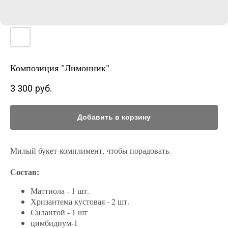
Композиция "Лимонник"
3 300
руб.
Добавить в корзину
Милый букет-комплимент, чтобы порадовать.
Состав:
Маттиола - 1 шт.
Хризантема кустовая - 2 шт.
Силантой - 1 шт
цимбидиум-1